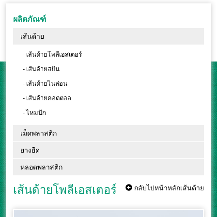
ผลิตภัณฑ์
เส้นด้าย
- เส้นด้ายโพลีเอสเตอร์
- เส้นด้ายสปัน
- เส้นด้ายไนล่อน
- เส้นด้ายคอตตอล
- ไหมปัก
เม็ดพลาสติก
ยางยืด
หลอดพลาสติก
เส้นด้ายโพลีเอสเตอร์
กลับไปหน้าหลักเส้นด้าย