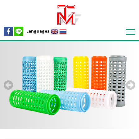
Languages