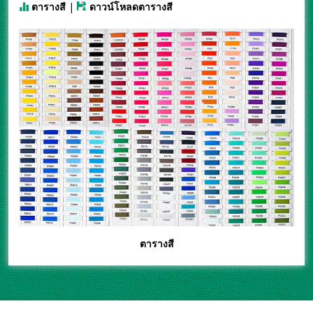
ตารางสี
|
ดาวน์โหลดตารางสี
ตารางสี