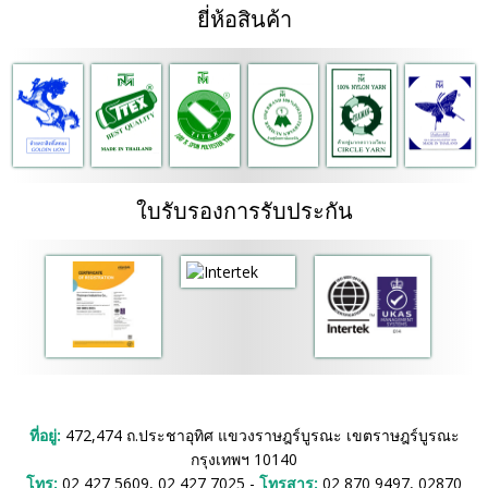
ยี่ห้อสินค้า
ใบรับรองการรับประกัน
ที่อยู่:
472,474 ถ.ประชาอุทิศ แขวงราษฎร์บูรณะ เขตราษฎร์บูรณะ
กรุงเทพฯ 10140
โทร:
02 427 5609, 02 427 7025 -
โทรสาร:
02 870 9497, 02870